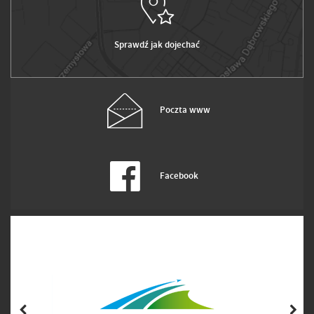
Sprawdź jak dojechać
Poczta www
Facebook