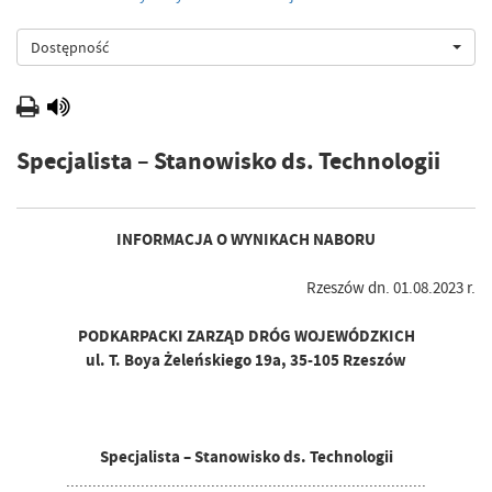
Dostępność
Specjalista – Stanowisko ds. Technologii
INFORMACJA O WYNIKACH NABORU
Rzeszów dn. 01.08.2023 r.
PODKARPACKI ZARZĄD DRÓG WOJEWÓDZKICH
ul. T. Boya Żeleńskiego 19a, 35-105 Rzeszów
Specjalista – Stanowisko ds. Technologii
..................................................................................