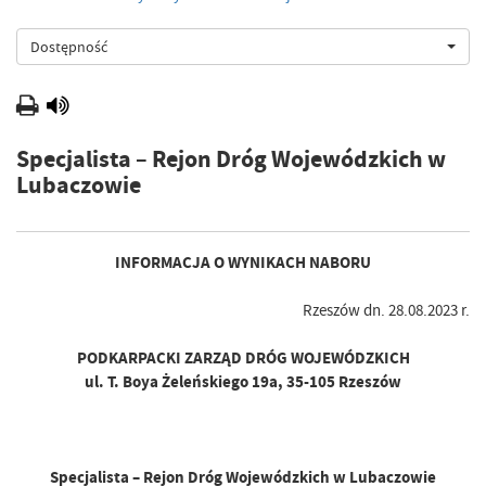
Dostępność
Specjalista – Rejon Dróg Wojewódzkich w
Lubaczowie
INFORMACJA O WYNIKACH NABORU
Rzeszów dn. 28.08.2023 r.
PODKARPACKI ZARZĄD DRÓG WOJEWÓDZKICH
ul. T. Boya Żeleńskiego 19a, 35-105 Rzeszów
Specjalista – Rejon Dróg Wojewódzkich w Lubaczowie