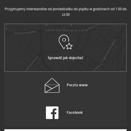
Przyjmujemy interesantów od poniedziałku do piątku w godzinach od 7.00 do
15.00
Sprawdź jak dojechać
Poczta www
Facebook