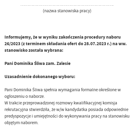
………………………………………………………….
(nazwa stanowiska pracy)
Informujemy, że w wyniku zakończenia procedury naboru
26/2023 (z terminem składania ofert do 28.07.2023 r.) na ww.
stanowisko została wybrana:
Pani Dominika Śliwa zam. Zalesie
Uzasadnienie dokonanego wyboru:
Pani Dominika Śliwa spełnia wymagania formalne określone w
ogłoszeniu o naborze.
W trakcie przeprowadzonej rozmowy kwalifikacyjnej komisja
rekrutacyjna stwierdziła, że w/w kandydatka posiada odpowiednie
predyspozycje i umiejętności do wykonywania pracy na stanowisku
objętym naborem.