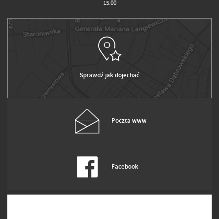
15.00
Sprawdź jak dojechać
Poczta www
Facebook