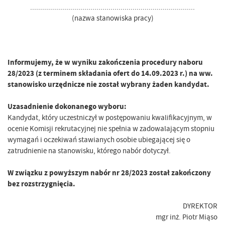
..................................................................................
(nazwa stanowiska pracy)
Informujemy, że w wyniku zakończenia procedury naboru
28/2023 (z terminem składania ofert do 14.09.2023 r.) na ww.
stanowisko urzędnicze nie został wybrany żaden kandydat.
Uzasadnienie dokonanego wyboru:
Kandydat, który uczestniczył w postępowaniu kwalifikacyjnym, w
ocenie Komisji rekrutacyjnej nie spełnia w zadowalającym stopniu
wymagań i oczekiwań stawianych osobie ubiegającej się o
zatrudnienie na stanowisku, którego nabór dotyczył.
W związku z powyższym nabór nr 28/2023 został zakończony
bez rozstrzygnięcia.
DYREKTOR
mgr inż. Piotr Miąso