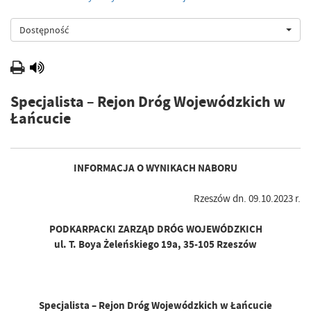
Dostępność
Specjalista – Rejon Dróg Wojewódzkich w
Łańcucie
INFORMACJA O WYNIKACH NABORU
Rzeszów dn. 09.10.2023 r.
PODKARPACKI ZARZĄD DRÓG WOJEWÓDZKICH
ul. T. Boya Żeleńskiego 19a, 35-105 Rzeszów
Specjalista – Rejon Dróg Wojewódzkich w Łańcucie