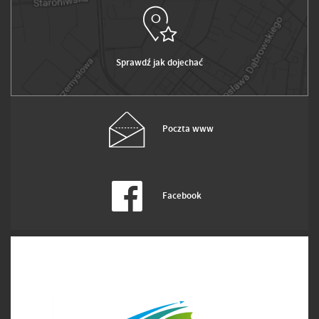
Sprawdź jak dojechać
Poczta www
Facebook