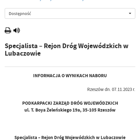
Dostępność
Specjalista – Rejon Dróg Wojewódzkich w
Lubaczowie
INFORMACJA O WYNIKACH NABORU
Rzeszów dn. 07.11.2023 r.
PODKARPACKI ZARZĄD DRÓG WOJEWÓDZKICH
ul. T. Boya Żeleńskiego 19a, 35-105 Rzeszów
Specjalista – Rejon Dróg Wojewódzkich w Lubaczowie