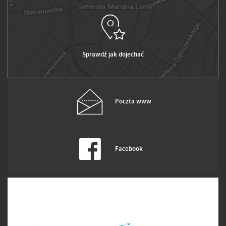
Sprawdź jak dojechać
Poczta www
Facebook