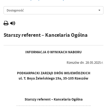
Dostępność
Starszy referent – Kancelaria Ogólna
INFORMACJA O WYNIKACH NABORU
Rzeszów dn. 28.05.2025 r.
PODKARPACKI ZARZĄD DRÓG WOJEWÓDZKICH
ul. T. Boya Żeleńskiego 19a, 35-105 Rzeszów
Starszy referent – Kancelaria Ogólna
………………………………………………………….