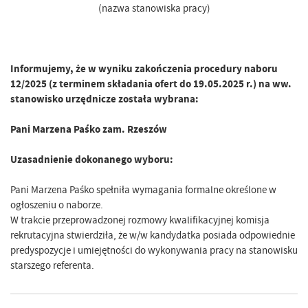
(nazwa stanowiska pracy)
Informujemy, że w wyniku zakończenia procedury naboru
12/2025 (z terminem składania ofert do 19.05.2025 r.) na ww.
stanowisko urzędnicze została wybrana:
Pani Marzena Paśko zam. Rzeszów
Uzasadnienie dokonanego wyboru:
Pani Marzena Paśko spełniła wymagania formalne określone w
ogłoszeniu o naborze.
W trakcie przeprowadzonej rozmowy kwalifikacyjnej komisja
rekrutacyjna stwierdziła, że w/w kandydatka posiada odpowiednie
predyspozycje i umiejętności do wykonywania pracy na stanowisku
starszego referenta.