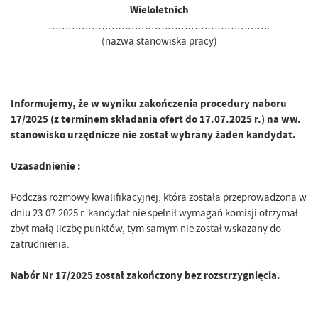
Wieloletnich
………………………………………………………….
(nazwa stanowiska pracy)
Informujemy, że w wyniku zakończenia procedury naboru
17/2025 (z terminem składania ofert do 17.07.2025 r.) na ww.
stanowisko urzędnicze nie został wybrany żaden kandydat.
Uzasadnienie :
Podczas rozmowy kwalifikacyjnej, która została przeprowadzona w
dniu 23.07.2025 r. kandydat nie spełnił wymagań komisji otrzymał
zbyt małą liczbę punktów, tym samym nie został wskazany do
zatrudnienia.
Nabór Nr 17/2025 został zakończony bez rozstrzygnięcia.