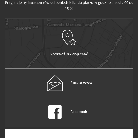
Przyjmujemy interesantów od poniedziałku do piątku w godzinach od 7.00 do
15.00
Sprawdź jak dojechać
Poczta www
Facebook