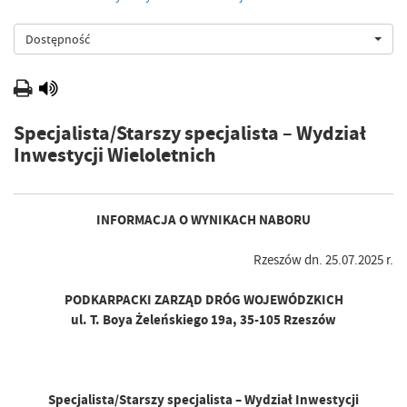
Dostępność
Specjalista/Starszy specjalista – Wydział
Inwestycji Wieloletnich
INFORMACJA O WYNIKACH NABORU
Rzeszów dn. 25.07.2025 r.
PODKARPACKI ZARZĄD DRÓG WOJEWÓDZKICH
ul. T. Boya Żeleńskiego 19a, 35-105 Rzeszów
Specjalista/Starszy specjalista – Wydział Inwestycji