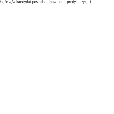
iła, że w/w kandydat posiada odpowiednie predyspozycje i