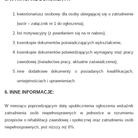
kwestionariusz osobowy dla osoby ubiegającej się o zatrudnienie
(wzór – załącznik nr 1 do ogłoszenia),
list motywacyjny (z powołaniem się na nr naboru),
kserokopie dokumentów poświadczających wykształcenie,
kserokopie dokumentów potwierdzających wymagany staż pracy
zawodowej (świadectwa pracy, aktualne zaświadczenia),
inne dodatkowe dokumenty o posiadanych kwalifikacjach,
umiejętnościach i uprawnieniach.
6. INNE INFORMACJE:
W miesiącu poprzedzającym datę upublicznienia ogłoszenia wskaźnik
zatrudnienia osób niepełnosprawnych w jednostce w rozumieniu
przepisów o rehabilitacji zawodowej i społecznej oraz zatrudnieniu osób
niepełnosprawnych, jest niższy niż 6%.