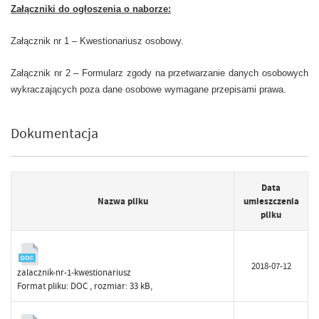
Załączniki do ogłoszenia o naborze:
Załącznik nr 1 – Kwestionariusz osobowy.
Załącznik nr 2 – Formularz zgody na przetwarzanie danych osobowych
wykraczających poza dane osobowe wymagane przepisami prawa.
Dokumentacja
Data
Nazwa pliku
umieszczenia
pliku
2018-07-12
zalacznik-nr-1-kwestionariusz
Format pliku:
DOC
, rozmiar: 33 kB,