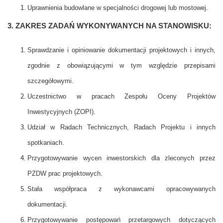
Uprawnienia budowlane w specjalności drogowej lub mostowej.
3. ZAKRES ZADAŃ WYKONYWANYCH NA STANOWISKU:
Sprawdzanie i opiniowanie dokumentacji projektowych i innych,
zgodnie z obowiązującymi w tym względzie przepisami
szczegółowymi.
Uczestnictwo w pracach Zespołu Oceny Projektów
Inwestycyjnych (ZOPI).
Udział w Radach Technicznych, Radach Projektu i innych
spotkaniach.
Przygotowywanie wycen inwestorskich dla zleconych przez
PZDW prac projektowych.
Stała współpraca z wykonawcami opracowywanych
dokumentacji.
Przygotowywanie postępowań przetargowych dotyczących