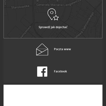
Sprawdź jak dojechać
Poczta www
Facebook