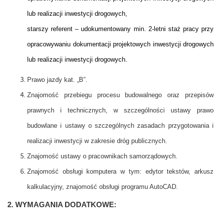
lub realizacji inwestycji drogowych,
starszy referent – udokumentowany min. 2-letni staż pracy przy
opracowywaniu dokumentacji projektowych inwestycji drogowych
lub realizacji inwestycji drogowych.
Prawo jazdy kat. „B”.
Znajomość przebiegu procesu budowalnego oraz przepisów
prawnych i technicznych, w szczególności ustawy prawo
budowlane i ustawy o szczególnych zasadach przygotowania i
realizacji inwestycji w zakresie dróg publicznych.
Znajomość ustawy o pracownikach samorządowych.
Znajomość obsługi komputera w tym: edytor tekstów, arkusz
kalkulacyjny, znajomość obsługi programu AutoCAD.
2. WYMAGANIA DODATKOWE: