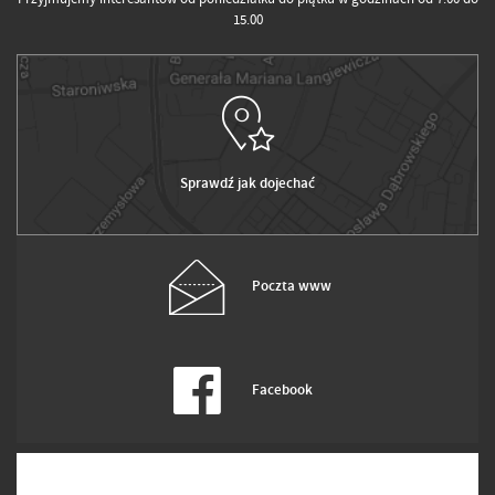
15.00
Sprawdź jak dojechać
Poczta www
Facebook