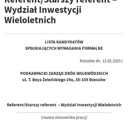
Wydział Inwestycji
Wieloletnich
LISTA KANDYDATÓW
SPEŁNIAJĄCYCH WYMAGANIA FORMALNE
Rzeszów dn. 13.02.2025 r.
PODKARPACKI ZARZĄD DRÓG WOJEWÓDZKICH
ul. T. Boya Żeleńskiego 19a, 35-105 Rzeszów
Referent/Starszy referent – Wydział Inwestycji Wieloletnich
..................................................................................
(nazwa stanowiska pracy)