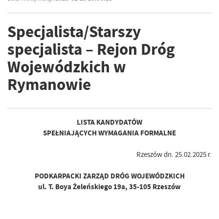
Specjalista/Starszy
specjalista – Rejon Dróg
Wojewódzkich w
Rymanowie
LISTA KANDYDATÓW
SPEŁNIAJĄCYCH WYMAGANIA FORMALNE
Rzeszów dn. 25.02.2025 r.
PODKARPACKI ZARZĄD DRÓG WOJEWÓDZKICH
ul. T. Boya Żeleńskiego 19a, 35-105 Rzeszów