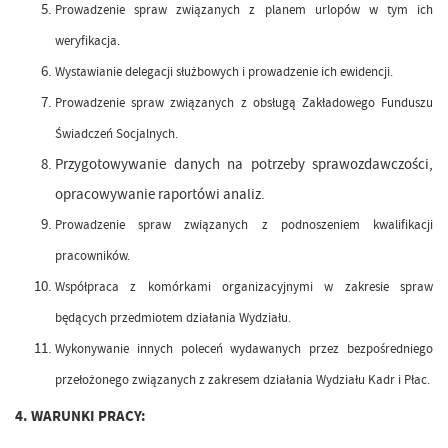
Prowadzenie spraw związanych z planem urlopów w tym ich
weryfikacja
.
Wystawianie delegacji służbowych i prowadzenie ich ewidencji
.
Prowadzenie spraw związanych z obsługą Zakładowego Funduszu
Świadczeń Socjalnych
.
Przygotowywanie danych na potrzeby sprawozdawczości,
opracowywanie raportówi analiz.
Prowadzenie spraw związanych z podnoszeniem kwalifikacji
pracowników.
Współpraca z komórkami organizacyjnymi w zakresie spraw
będących przedmiotem działania Wydziału.
Wykonywanie innych poleceń wydawanych przez bezpośredniego
przełożonego związanych z zakresem działania Wydziału Kadr i Płac.
4. WARUNKI PRACY: