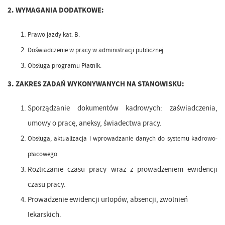
2. WYMAGANIA DODATKOWE:
Prawo jazdy kat. B.
Doświadczenie w pracy w administracji publicznej.
Obsługa programu Płatnik.
3. ZAKRES ZADAŃ WYKONYWANYCH NA STANOWISKU:
Sporządzanie dokumentów kadrowych: zaświadczenia,
umowy o pracę, aneksy, świadectwa pracy.
Obsługa, aktualizacja i wprowadzanie danych do systemu kadrowo-
płacowego.
Rozliczanie czasu pracy wraz z prowadzeniem ewidencji
czasu pracy.
Prowadzenie ewidencji urlopów, absencji, zwolnień
lekarskich
.