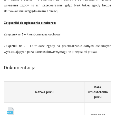
wskazanie zgody na ich przetwarzanie, gdyż brak takiej zgody będzie
skutkować nieuwzględnieniem aplikacji.
Załączniki do ogłoszenia o naborze:
Załącznik nr 1 – Kwestionariusz osobowy.
Załącznik nr 2 – Formularz zgody na przetwarzanie danych osobowych
wykraczających poza dane osobowe wymagane przepisami prawa.
Dokumentacja
Data
Nazwa pliku
umieszczenia
pliku