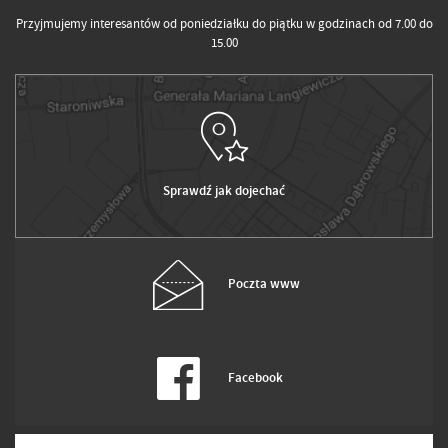
Przyjmujemy interesantów od poniedziałku do piątku w godzinach od 7.00 do
15.00
Sprawdź jak dojechać
Poczta www
Facebook