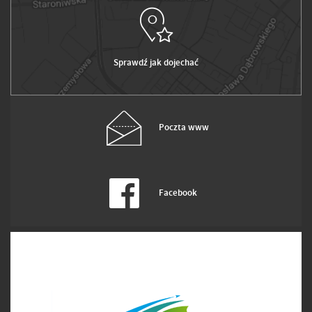
Sprawdź jak dojechać
Poczta www
Facebook