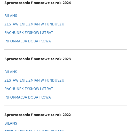
Sprawozdania finansowe za rok 2024
BILANS
ZESTAWIENIE ZMIAN W FUNDUSZU
RACHUNEK ZYSKÓW I STRAT
INFORMACJA DODATKOWA
Sprawozdania finansowe za rok 2023
BILANS
ZESTAWIENIE ZMIAN W FUNDUSZU
RACHUNEK ZYSKÓW I STRAT
INFORMACJA DODATKOWA
Sprawozdania finansowe za rok 2022
BILANS