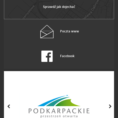
Sprawdź jak dojechać
Poczta www
Facebook