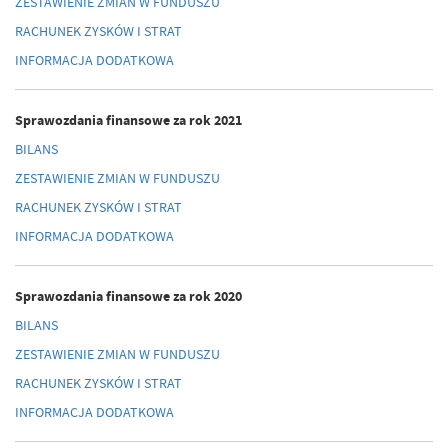
ZESTAWIENIE ZMIAN W FUNDUSZU
RACHUNEK ZYSKÓW I STRAT
INFORMACJA DODATKOWA
Sprawozdania finansowe za rok 2021
BILANS
ZESTAWIENIE ZMIAN W FUNDUSZU
RACHUNEK ZYSKÓW I STRAT
INFORMACJA DODATKOWA
Sprawozdania finansowe za rok 2020
BILANS
ZESTAWIENIE ZMIAN W FUNDUSZU
RACHUNEK ZYSKÓW I STRAT
INFORMACJA DODATKOWA