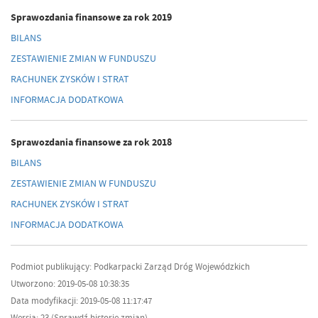
Sprawozdania finansowe za rok 2019
BILANS
ZESTAWIENIE ZMIAN W FUNDUSZU
RACHUNEK ZYSKÓW I STRAT
INFORMACJA DODATKOWA
Sprawozdania finansowe za rok 2018
BILANS
ZESTAWIENIE ZMIAN W FUNDUSZU
RACHUNEK ZYSKÓW I STRAT
INFORMACJA DODATKOWA
Podmiot publikujący: Podkarpacki Zarząd Dróg Wojewódzkich
Utworzono: 2019-05-08 10:38:35
Data modyfikacji: 2019-05-08 11:17:47
Wersja: 23 (
Sprawdź historię zmian
)