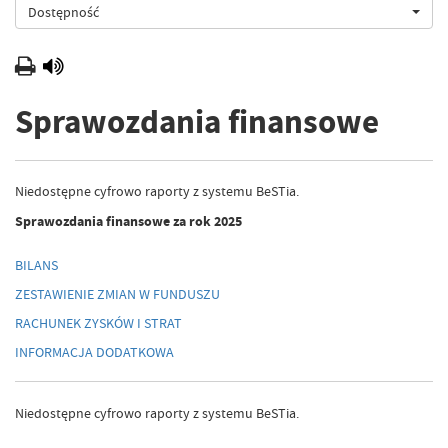
Dostępność
Sprawozdania finansowe
Niedostępne cyfrowo raporty z systemu BeSTia.
Sprawozdania finansowe za rok 2025
BILANS
ZESTAWIENIE ZMIAN W FUNDUSZU
RACHUNEK ZYSKÓW I STRAT
INFORMACJA DODATKOWA
Niedostępne cyfrowo raporty z systemu BeSTia.