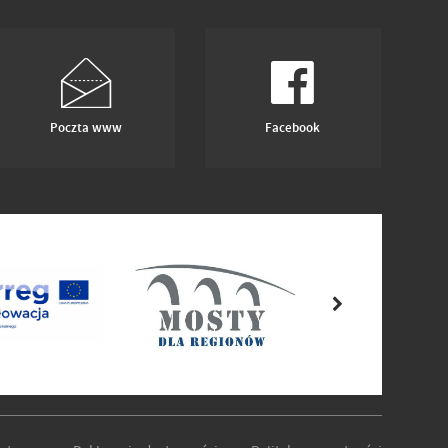
Poczta www
Facebook