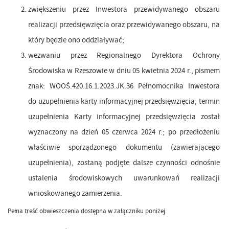
zwiększeniu przez Inwestora przewidywanego obszaru
realizacji przedsięwzięcia oraz przewidywanego obszaru, na
który będzie ono oddziaływać;
wezwaniu przez Regionalnego Dyrektora Ochrony
Środowiska w Rzeszowie w dniu 05 kwietnia 2024 r., pismem
znak: WOOŚ.420.16.1.2023.JK.36 Pełnomocnika Inwestora
do uzupełnienia karty informacyjnej przedsięwzięcia; termin
uzupełnienia Karty informacyjnej przedsięwzięcia został
wyznaczony na dzień 05 czerwca 2024 r.; po przedłożeniu
właściwie sporządzonego dokumentu (zawierającego
uzupełnienia), zostaną podjęte dalsze czynności odnośnie
ustalenia środowiskowych uwarunkowań realizacji
wnioskowanego zamierzenia.
Pełna treść obwieszczenia dostępna w załączniku poniżej.