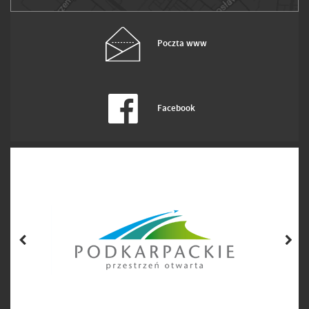
Poczta www
Facebook