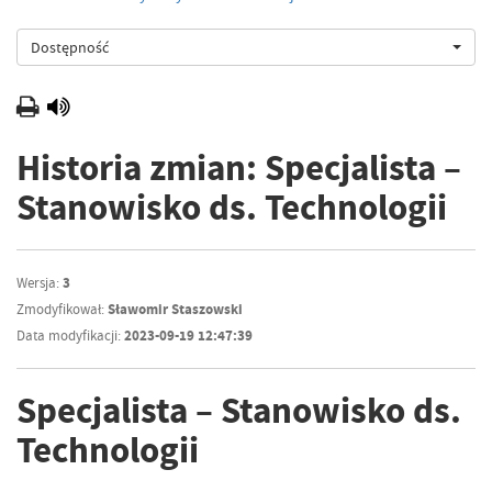
Dostępność
Historia zmian: Specjalista –
Stanowisko ds. Technologii
Wersja:
3
Zmodyfikował:
Sławomir Staszowski
Data modyfikacji:
2023-09-19 12:47:39
Specjalista – Stanowisko ds.
Technologii