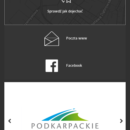
Sprawdź jak dojechać
Poczta www
Facebook