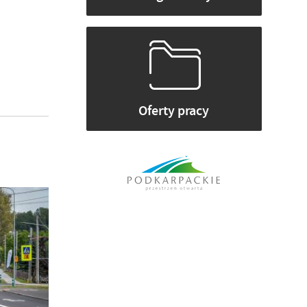
Oferty pracy