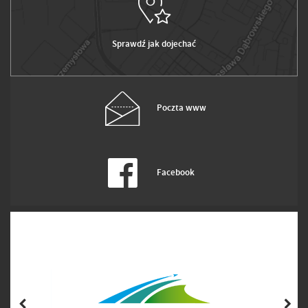
Sprawdź jak dojechać
Poczta www
Facebook