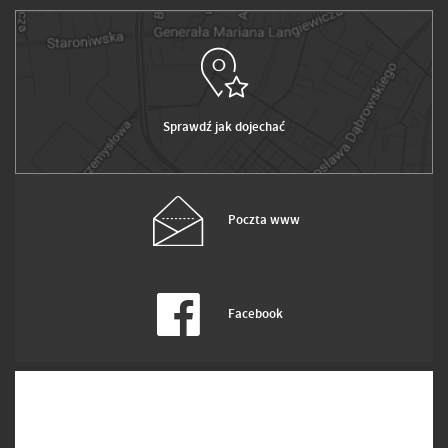
Sprawdź jak dojechać
Poczta www
Facebook