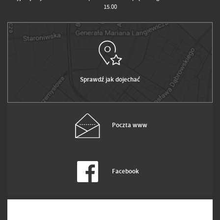
15.00
Sprawdź jak dojechać
Poczta www
Facebook