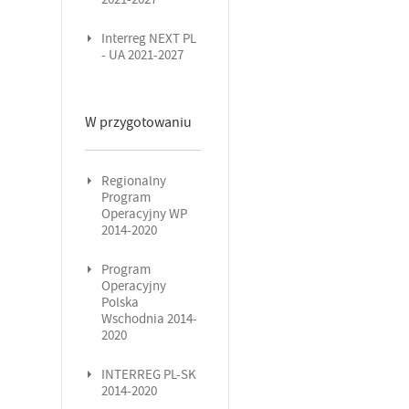
Interreg NEXT PL
- UA 2021-2027
W przygotowaniu
Regionalny
Program
Operacyjny WP
2014-2020
Program
Operacyjny
Polska
Wschodnia 2014-
2020
INTERREG PL-SK
2014-2020