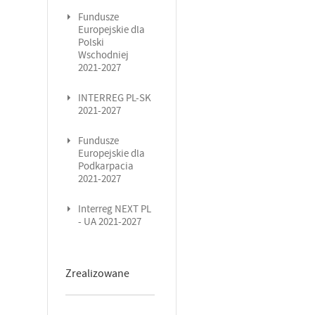
Fundusze
Europejskie dla
Polski
Wschodniej
2021-2027
INTERREG PL-SK
2021-2027
Fundusze
Europejskie dla
Podkarpacia
2021-2027
Interreg NEXT PL
- UA 2021-2027
Zrealizowane