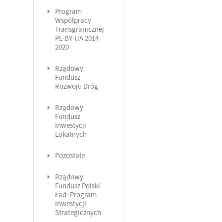
Program
Współpracy
Transgranicznej
PL-BY-UA 2014-
2020
Rządowy
Fundusz
Rozwoju Dróg
Rządowy
Fundusz
Inwestycji
Lokalnych
Pozostałe
Rządowy
Fundusz Polski
Ład: Program
Inwestycji
Strategicznych