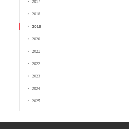
2017
2018
2019
2020
2021
2022
2023
2024
2025