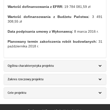
Wartość dofinansowania z EFRR:
19 784 081,59 zł
Wartość dofinansowania z Budżetu Państwa:
3 491
308,55
zł
Data podpisania umowy z Wykonawcą:
8 marca 2016 r.
Planowany termin zakończenia robót budowlanych:
31
października 2018 r.
Ogólna charakterystyka projektu
Zakres rzeczowy projektu
Cele projektu