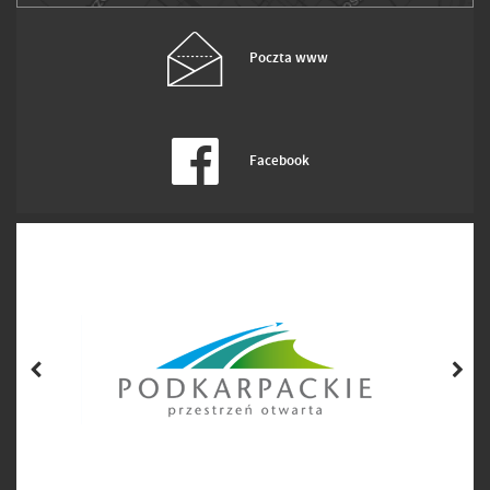
Poczta www
Facebook