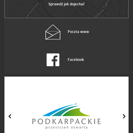
Sprawdź jak dojechać
Poczta www
Facebook