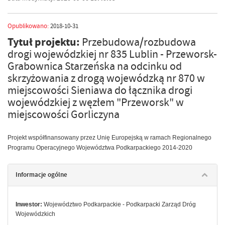
Opublikowano:
2018-10-31
Tytuł projektu:
Przebudowa/rozbudowa
drogi wojewódzkiej nr 835 Lublin - Przeworsk-
Grabownica Starzeńska na odcinku od
skrzyżowania z drogą wojewódzką nr 870 w
miejscowości Sieniawa do łącznika drogi
wojewódzkiej z węzłem "Przeworsk" w
miejscowości Gorliczyna
Projekt współfinansowany przez Unię Europejską w ramach Regionalnego
Programu Operacyjnego Województwa Podkarpackiego 2014-2020
Informacje ogólne
Inwestor:
Województwo Podkarpackie - Podkarpacki Zarząd Dróg
Wojewódzkich