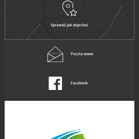
Sprawdź jak dojechać
Poczta www
Facebook