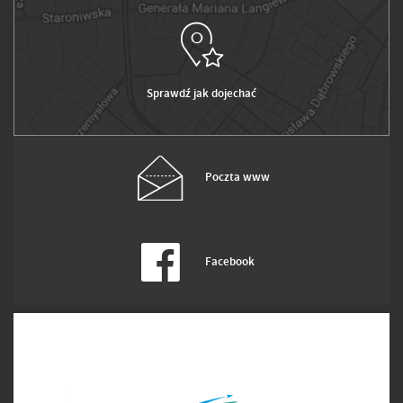
Sprawdź jak dojechać
Poczta www
Facebook