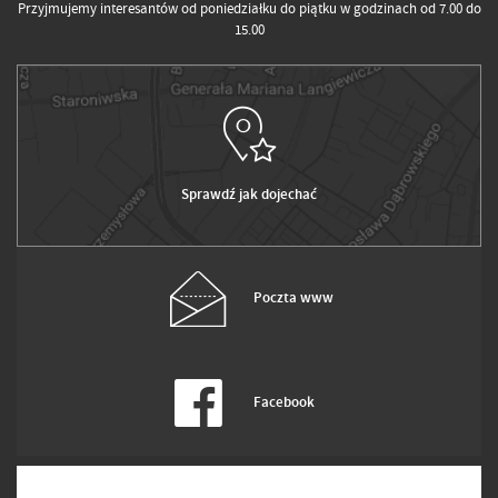
Przyjmujemy interesantów od poniedziałku do piątku w godzinach od 7.00 do
15.00
Sprawdź jak dojechać
Poczta www
Facebook