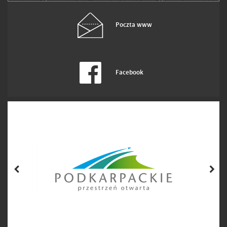
Poczta www
Facebook