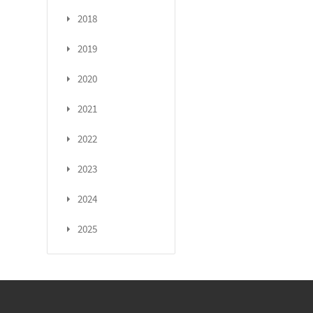
2018
2019
2020
2021
2022
2023
2024
2025