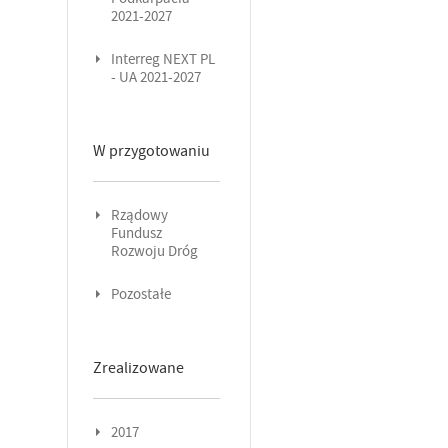
2021-2027
Interreg NEXT PL
- UA 2021-2027
W przygotowaniu
Rządowy
Fundusz
Rozwoju Dróg
Pozostałe
Zrealizowane
2017