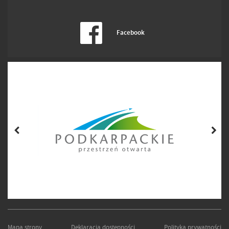
Facebook
Mapa strony
Deklaracja dostępności
Polityka prywatności