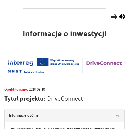
Informacje o inwestycji
Opublikowano:
2026-03-10
Tytuł projektu:
DriveConnect
Informacje ogólne