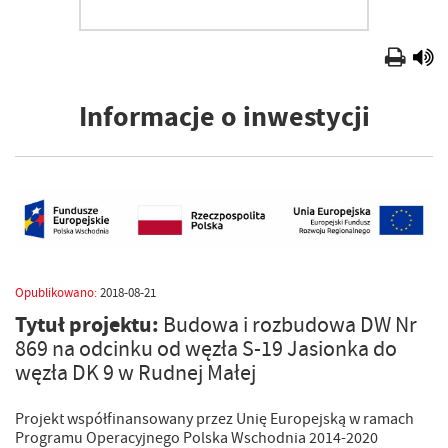
Informacje o inwestycji
Opublikowano:
2018-08-21
Tytuł projektu:
Budowa i rozbudowa DW Nr
869 na odcinku od węzła S-19 Jasionka do
węzła DK 9 w Rudnej Małej
Projekt współfinansowany przez Unię Europejską w ramach
Programu Operacyjnego Polska Wschodnia 2014-2020