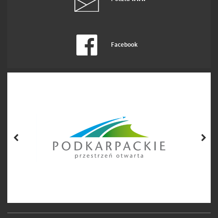
Facebook