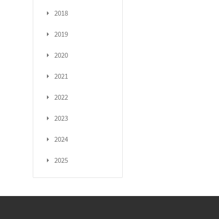
2018
2019
2020
2021
2022
2023
2024
2025