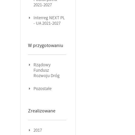
2021-2027
Interreg NEXT PL
- UA 2021-2027
W przygotowaniu
Rządowy
Fundusz
Rozwoju Dróg
Pozostałe
Zrealizowane
2017