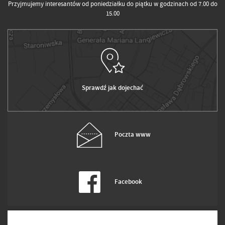
Przyjmujemy interesantów od poniedziałku do piątku w godzinach od 7.00 do
15.00
Sprawdź jak dojechać
Poczta www
Facebook