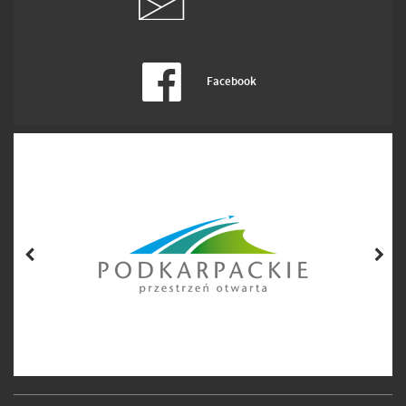
Facebook