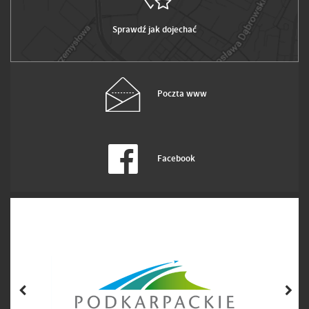
Sprawdź jak dojechać
Poczta www
Facebook