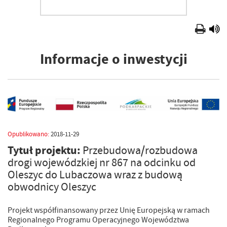
Informacje o inwestycji
Opublikowano:
2018-11-29
Tytuł projektu:
Przebudowa/rozbudowa
drogi wojewódzkiej nr 867 na odcinku od
Oleszyc do Lubaczowa wraz z budową
obwodnicy Oleszyc
Projekt współfinansowany przez Unię Europejską w ramach
Regionalnego Programu Operacyjnego Województwa