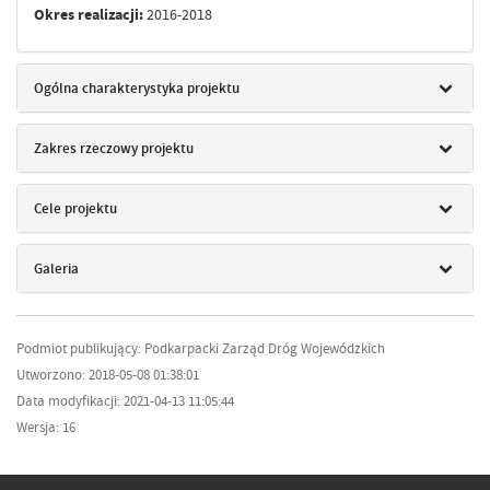
Okres realizacji:
2016-2018
Ogólna charakterystyka projektu
Zakres rzeczowy projektu
Cele projektu
Galeria
Podmiot publikujący: Podkarpacki Zarząd Dróg Wojewódzkich
Utworzono: 2018-05-08 01:38:01
Data modyfikacji: 2021-04-13 11:05:44
Wersja: 16