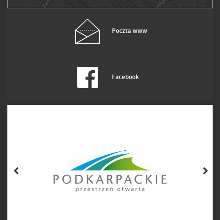
Poczta www
Facebook