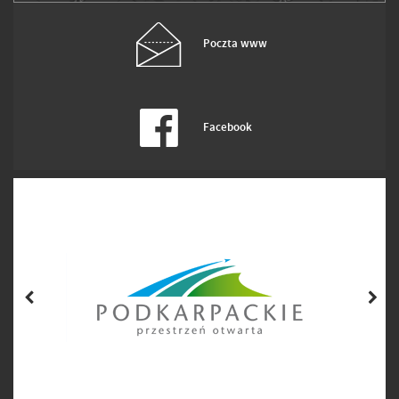
Poczta www
Facebook