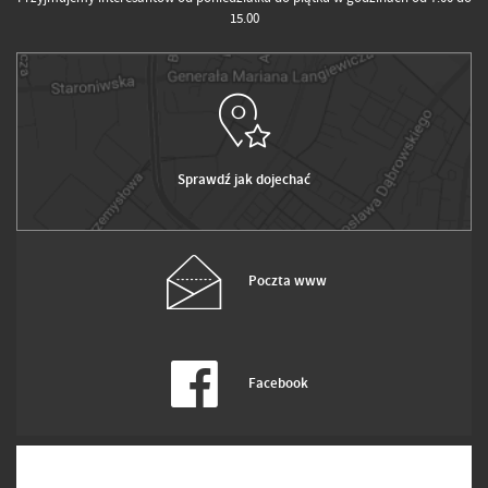
15.00
Sprawdź jak dojechać
Poczta www
Facebook