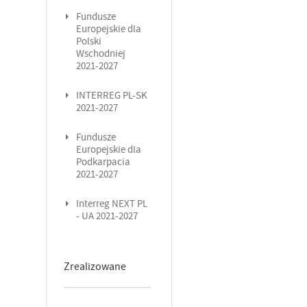
Fundusze
Europejskie dla
Polski
Wschodniej
2021-2027
INTERREG PL-SK
2021-2027
Fundusze
Europejskie dla
Podkarpacia
2021-2027
Interreg NEXT PL
- UA 2021-2027
Zrealizowane