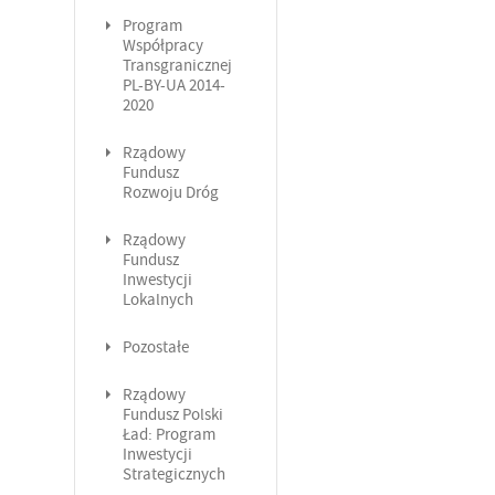
Program
Współpracy
Transgranicznej
PL-BY-UA 2014-
2020
Rządowy
Fundusz
Rozwoju Dróg
Rządowy
Fundusz
Inwestycji
Lokalnych
Pozostałe
Rządowy
Fundusz Polski
Ład: Program
Inwestycji
Strategicznych