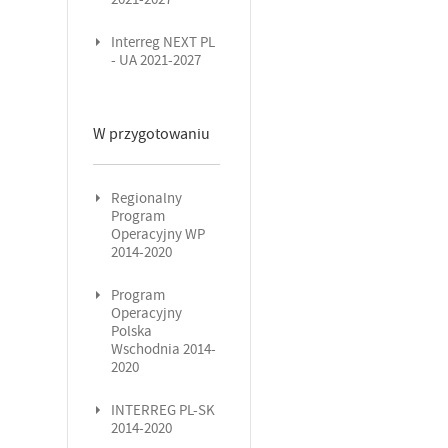
Interreg NEXT PL
- UA 2021-2027
W przygotowaniu
Regionalny
Program
Operacyjny WP
2014-2020
Program
Operacyjny
Polska
Wschodnia 2014-
2020
INTERREG PL-SK
2014-2020