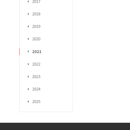
2017
2018
2019
2020
2021
2022
2023
2024
2025