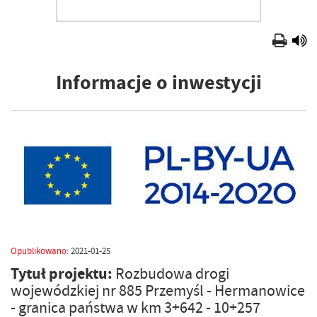
Informacje o inwestycji
Opublikowano:
2021-01-25
Tytuł projektu:
Rozbudowa drogi
wojewódzkiej nr 885 Przemyśl - Hermanowice
- granica państwa w km 3+642 - 10+257