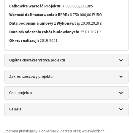
Całkowita wartość Projektu:
7 500 000,00 Euro
Wartość dofinansowania z EFRR:
6 750 000,00 EURO
Data podpisania umowy z Wykonawcą:
20.08.2019 r.
Data zakończenia robót budowlanych:
25.01.2021 r.
Okres realizacji:
2019-2021
Ogólna charakterystyka projektu
Zakres rzeczowy projektu
Cele projektu
Galeria
Podmiot publikujący: Podkarpacki Zarząd Dróg Wojewódzkich