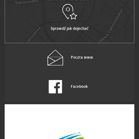
Sprawdź jak dojechać
Poczta www
Facebook