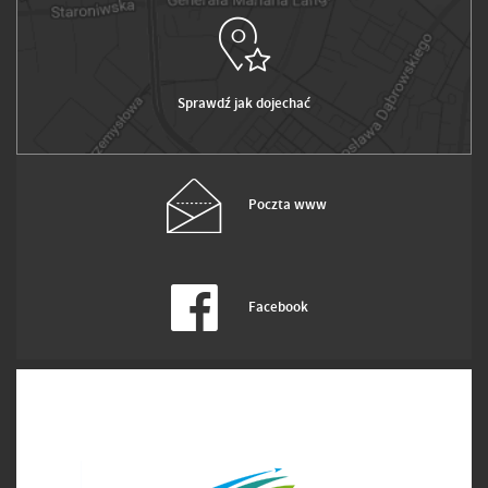
Sprawdź jak dojechać
Poczta www
Facebook