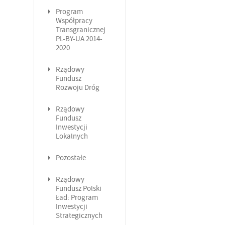
Program
Współpracy
Transgranicznej
PL-BY-UA 2014-
2020
Rządowy
Fundusz
Rozwoju Dróg
Rządowy
Fundusz
Inwestycji
Lokalnych
Pozostałe
Rządowy
Fundusz Polski
Ład: Program
Inwestycji
Strategicznych