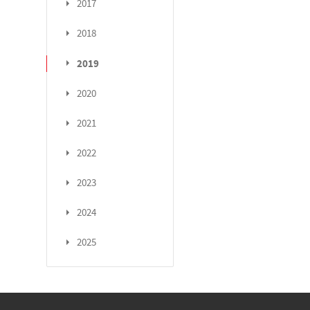
2017
2018
2019
2020
2021
2022
2023
2024
2025