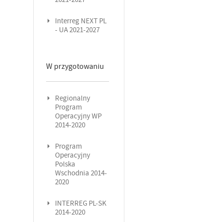
Interreg NEXT PL
- UA 2021-2027
W przygotowaniu
Regionalny
Program
Operacyjny WP
2014-2020
Program
Operacyjny
Polska
Wschodnia 2014-
2020
INTERREG PL-SK
2014-2020