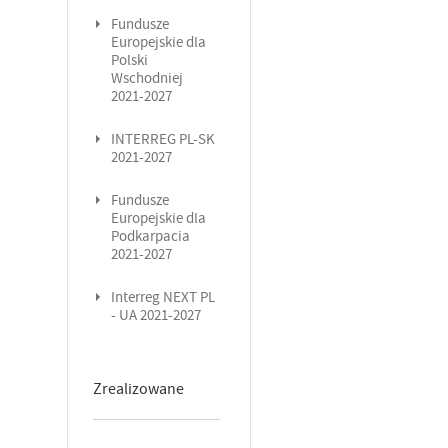
Fundusze
Europejskie dla
Polski
Wschodniej
2021-2027
INTERREG PL-SK
2021-2027
Fundusze
Europejskie dla
Podkarpacia
2021-2027
Interreg NEXT PL
- UA 2021-2027
Zrealizowane