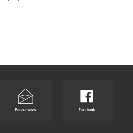
Poczta www
Facebook