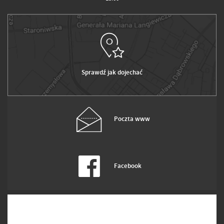
Sprawdź jak dojechać
Poczta www
Facebook