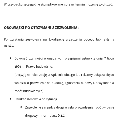
W przypadku szczególnie skomplikowanej sprawy termin może się wydłużyć.
OBOWIĄZKI PO OTRZYMANIU ZEZWOLENIA:
Po uzyskaniu zezwolenia na lokalizację urządzenia obcego lub reklamy
należy:
Dokonać czynności wymaganych przepisami ustawy z dnia 7 lipca
1994 r. - Prawo budowlane.
(decyzję na lokalizację urządzenia obcego lub reklamy dołącza się do
wniosku o pozwolenie na budowę, zgłoszenia budowy lub wykonania
robót budowlanych).
Uzyskać stosownie do sytuacji:
Zezwolenie zarządcy drogi w celu prowadzenia robót w pasie
drogowym (formularz D.1.1).