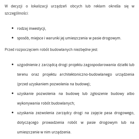
W decyzji o lokalizacji urządzeń obcych lub reklam określa się w
szczególności:
rodzaj inwestycji,
sposób, miejsce i warunki jej umieszczenia w pasie drogowym.
Przed rozpoczęciem robót budowlanych niezbędne jest:
uzgodnienie z zarządcą drogi projektu zagospodarowania działki lub
terenu oraz projektu architektoniczno-budowlanego urządzenia
(przed uzyskaniem pozwolenia na budowę);
uzyskanie pozwolenia na budowę lub zgłoszenie budowy albo
wykonywania robót budowlanych;
uzyskania zezwolenia zarządcy drogi na zajęcie pasa drogowego,
dotyczącego prowadzenia robót w pasie drogowym lub na
umieszczenie w nim urządzenia.