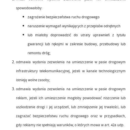
spowodowałoby:
zagrożenie bezpieczeństwa ruchu drogowego
naruszenie wymagań wynikających z przepisów odrębnych
lub miałoby doprowadzić do utraty uprawnień z tytułu
gwarancji lub rękojmi w zakresie budowy, przebudowy lub
remontu dróg;
odmawia wydania zezwolenia na umieszczenie w pasie drogowym
infrastruktury telekomunikacyjnej, jeżeli w kanale technologicznym
istnieją wolne zasoby;
odmawia wydania zezwolenia na umieszczenie w pasie drogowym
reklam, jeżeli ich umieszczenie mogłoby powodować niszczenie lub
uszkodzenie drogi i jej urządzeń, lub zmniejszenie jej trwałości, lub
zagrażać bezpieczeństwu ruchu drogowego oraz w przypadkach,
gdy reklamy nie spełniają warunków, o których mowa w art. 42a udp.