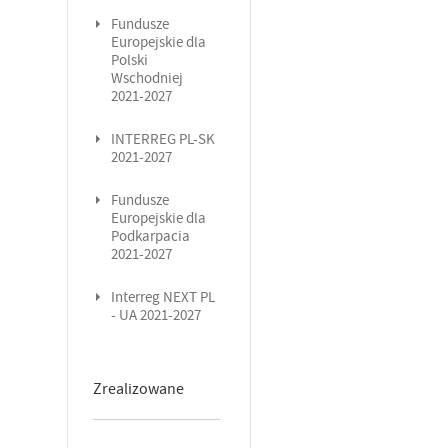
Fundusze
Europejskie dla
Polski
Wschodniej
2021-2027
INTERREG PL-SK
2021-2027
Fundusze
Europejskie dla
Podkarpacia
2021-2027
Interreg NEXT PL
- UA 2021-2027
Zrealizowane