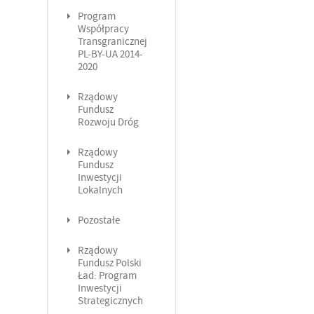
Program
Współpracy
Transgranicznej
PL-BY-UA 2014-
2020
Rządowy
Fundusz
Rozwoju Dróg
Rządowy
Fundusz
Inwestycji
Lokalnych
Pozostałe
Rządowy
Fundusz Polski
Ład: Program
Inwestycji
Strategicznych