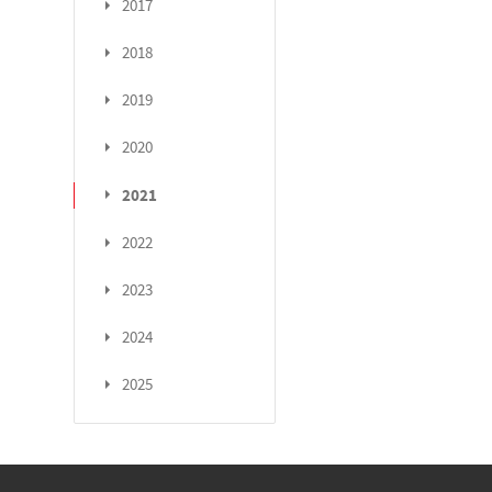
2017
2018
2019
2020
2021
2022
2023
2024
2025