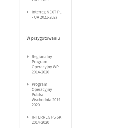
Interreg NEXT PL
- UA 2021-2027
W przygotowaniu
Regionalny
Program
Operacyjny WP
2014-2020
Program
Operacyjny
Polska
Wschodnia 2014-
2020
INTERREG PL-SK
2014-2020