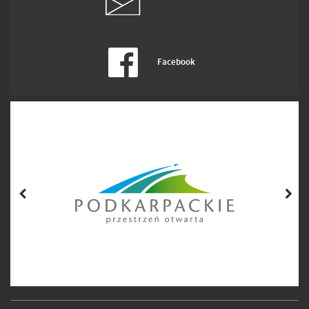
Facebook