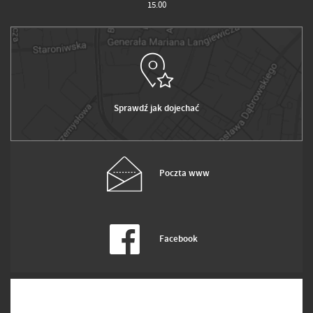
15.00
Sprawdź jak dojechać
Poczta www
Facebook