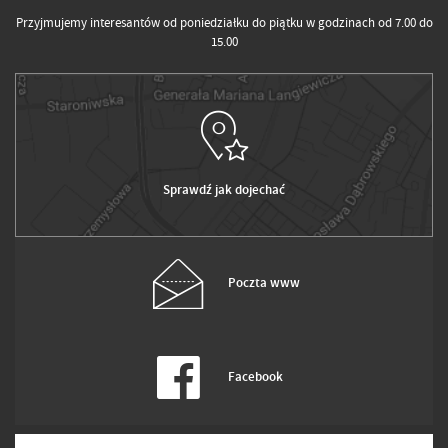
Przyjmujemy interesantów od poniedziałku do piątku w godzinach od 7.00 do
15.00
Sprawdź jak dojechać
Poczta www
Facebook