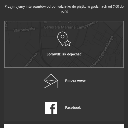
Przyjmujemy interesantów od poniedziałku do piątku w godzinach od 7.00 do
15.00
Sprawdź jak dojechać
Poczta www
Facebook