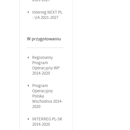
Interreg NEXT PL
- UA 2021-2027
W przygotowaniu
Regionalny
Program
Operacyjny WP
2014-2020
Program
Operacyjny
Polska
Wschodnia 2014-
2020
INTERREG PL-SK
2014-2020