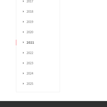
2017
2018
2019
2020
2021
2022
2023
2024
2025