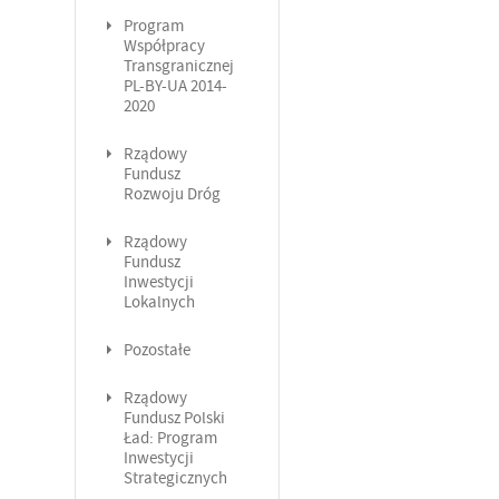
Program
Współpracy
Transgranicznej
PL-BY-UA 2014-
2020
Rządowy
Fundusz
Rozwoju Dróg
Rządowy
Fundusz
Inwestycji
Lokalnych
Pozostałe
Rządowy
Fundusz Polski
Ład: Program
Inwestycji
Strategicznych