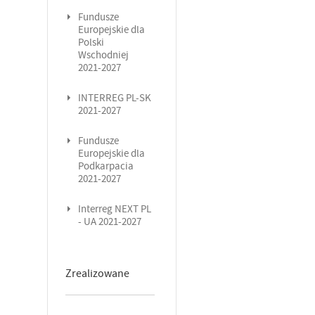
Fundusze
Europejskie dla
Polski
Wschodniej
2021-2027
INTERREG PL-SK
2021-2027
Fundusze
Europejskie dla
Podkarpacia
2021-2027
Interreg NEXT PL
- UA 2021-2027
Zrealizowane